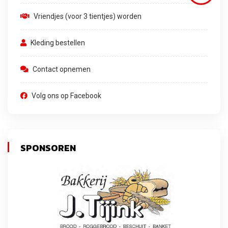
Vriendjes (voor 3 tientjes) worden
Kleding bestellen
Contact opnemen
Volg ons op Facebook
SPONSOREN