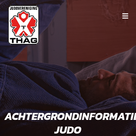
ACHTERGRONDINFORMATI
JUDO