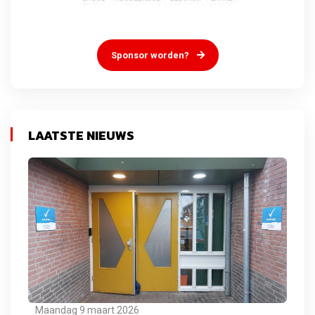
Sponsor worden?
LAATSTE NIEUWS
Maandag 9 maart 2026