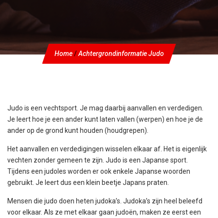
Home
/
Achtergrondinformatie Judo
Judo is een vechtsport. Je mag daarbij aanvallen en verdedigen.
Je leert hoe je een ander kunt laten vallen (werpen) en hoe je de
ander op de grond kunt houden (houdgrepen).
Het aanvallen en verdedigingen wisselen elkaar af. Het is eigenlijk
vechten zonder gemeen te zijn. Judo is een Japanse sport.
Tijdens een judoles worden er ook enkele Japanse woorden
gebruikt. Je leert dus een klein beetje Japans praten.
Mensen die judo doen heten judoka’s. Judoka’s zijn heel beleefd
voor elkaar. Als ze met elkaar gaan judoën, maken ze eerst een