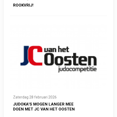
ROOKVRIJ!
Zaterdag 28 februari 2026
JUDOKA'S MOGEN LANGER MEE
DOEN MET JC VAN HET OOSTEN