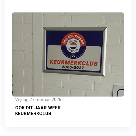
Vrijdag 27 februari 2026
OOK DIT JAAR WEER
KEURMERKCLUB