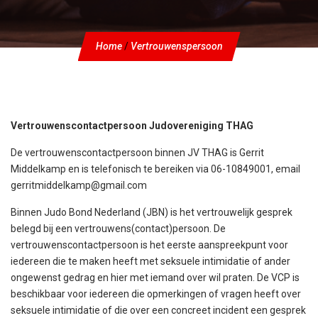
Home
/
Vertrouwenspersoon
Vertrouwenscontactpersoon Judovereniging THAG
De vertrouwenscontactpersoon binnen JV THAG is Gerrit
Middelkamp en is telefonisch te bereiken via 06-10849001, email
gerritmiddelkamp@gmail.com
Binnen Judo Bond Nederland (JBN) is het vertrouwelijk gesprek
belegd bij een vertrouwens(contact)persoon. De
vertrouwenscontactpersoon is het eerste aanspreekpunt voor
iedereen die te maken heeft met seksuele intimidatie of ander
ongewenst gedrag en hier met iemand over wil praten. De VCP is
beschikbaar voor iedereen die opmerkingen of vragen heeft over
seksuele intimidatie of die over een concreet incident een gesprek