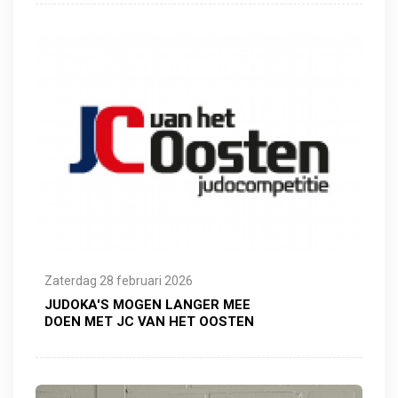
Zaterdag 28 februari 2026
JUDOKA'S MOGEN LANGER MEE
DOEN MET JC VAN HET OOSTEN