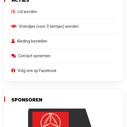
Lid worden
Vriendjes (voor 3 tientjes) worden
Kleding bestellen
Contact opnemen
Volg ons op Facebook
SPONSOREN