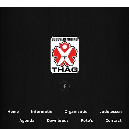
Home
Informatie
Organisatie
Judolessen
Agenda
Downloads
Foto's
Contact