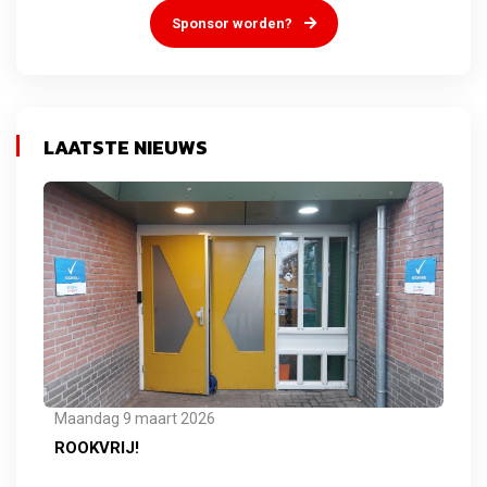
Sponsor worden?
LAATSTE NIEUWS
Maandag 9 maart 2026
ROOKVRIJ!