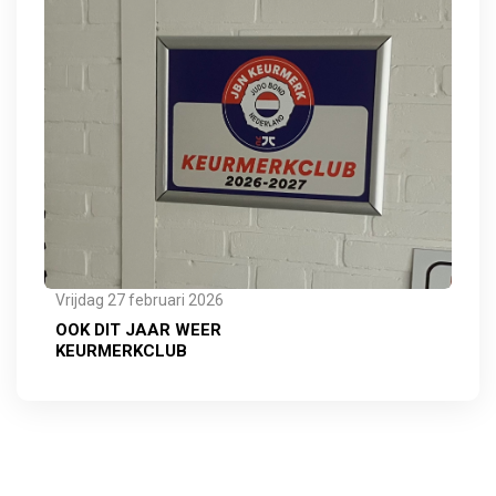
Vrijdag 27 februari 2026
OOK DIT JAAR WEER
KEURMERKCLUB