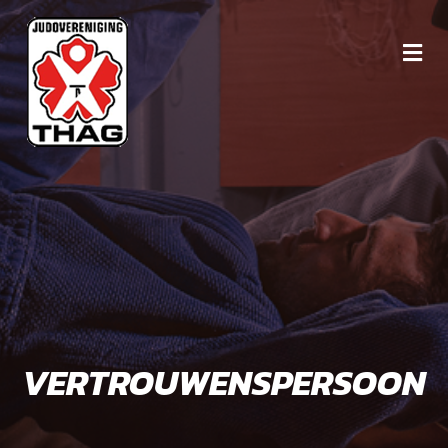
VERTROUWENSPERSOON