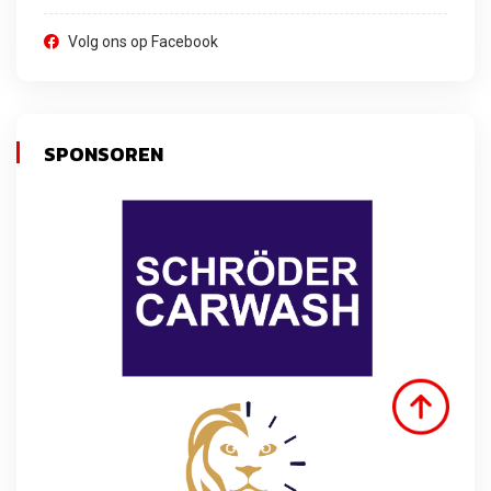
Volg ons op Facebook
SPONSOREN