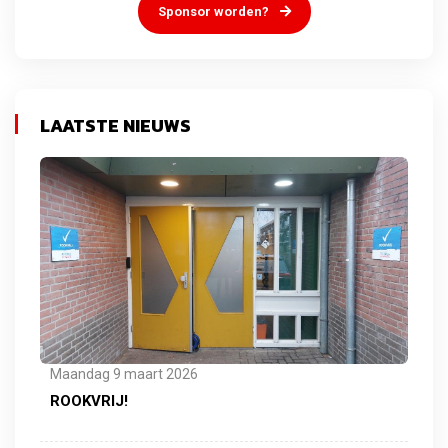
Sponsor worden?
LAATSTE NIEUWS
Maandag 9 maart 2026
ROOKVRIJ!