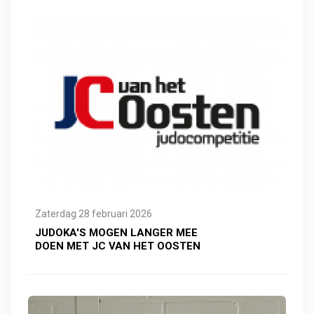
Zaterdag 28 februari 2026
JUDOKA'S MOGEN LANGER MEE
DOEN MET JC VAN HET OOSTEN