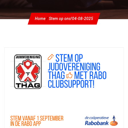
Home
/
Stem op ons!
04-08-2025