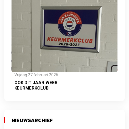
Vrijdag 27 februari 2026
OOK DIT JAAR WEER
KEURMERKCLUB
NIEUWSARCHIEF