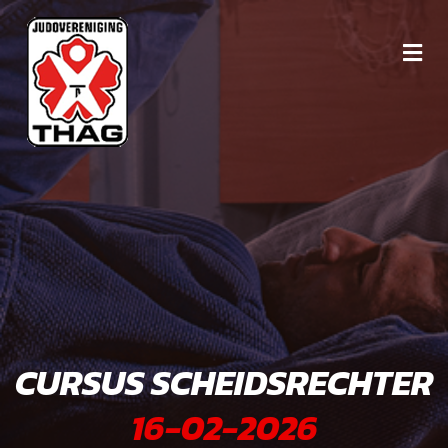
CURSUS SCHEIDSRECHTER
16-02-2026