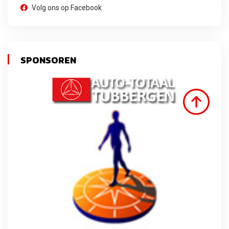
Volg ons op Facebook
SPONSOREN