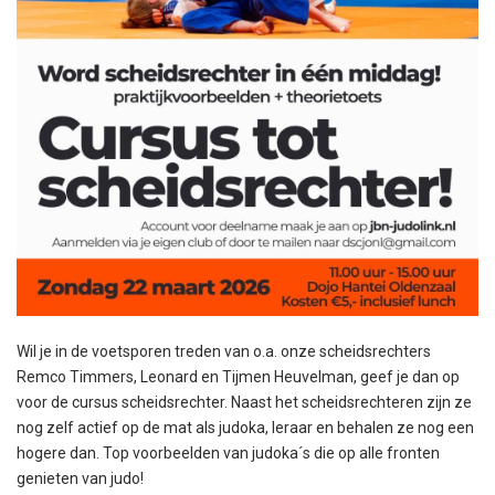
Wil je in de voetsporen treden van o.a. onze scheidsrechters
Remco Timmers, Leonard en Tijmen Heuvelman, geef je dan op
voor de cursus scheidsrechter. Naast het scheidsrechteren zijn ze
nog zelf actief op de mat als judoka, leraar en behalen ze nog een
hogere dan. Top voorbeelden van judoka´s die op alle fronten
genieten van judo!