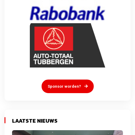
Sponsor worden?
LAATSTE NIEUWS