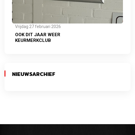
Vrijdag 27 februari 2026
OOK DIT JAAR WEER
KEURMERKCLUB
NIEUWSARCHIEF