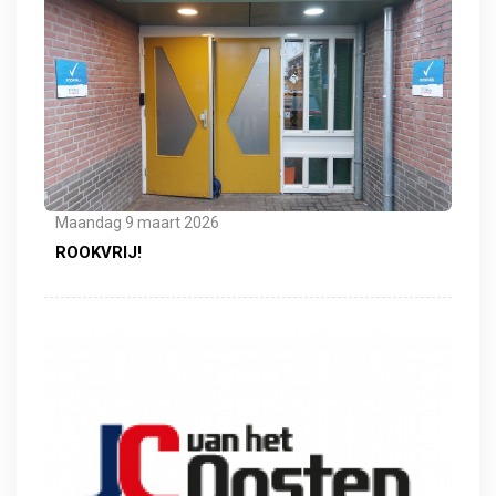
Maandag 9 maart 2026
ROOKVRIJ!