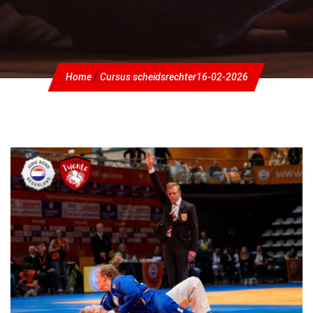
Home
/
Cursus scheidsrechter
16-02-2026