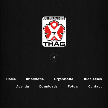
Home
Informatie
Organisatie
Judolessen
Agenda
Downloads
Foto's
Contact