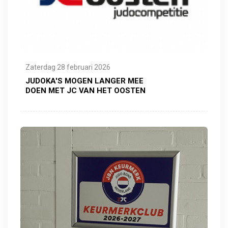
Zaterdag 28 februari 2026
JUDOKA'S MOGEN LANGER MEE
DOEN MET JC VAN HET OOSTEN