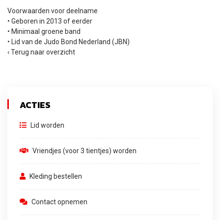
Voorwaarden voor deelname
• Geboren in 2013 of eerder
• Minimaal groene band
• Lid van de Judo Bond Nederland (JBN)
‹ Terug naar overzicht
ACTIES
Lid worden
Vriendjes (voor 3 tientjes) worden
Kleding bestellen
Contact opnemen