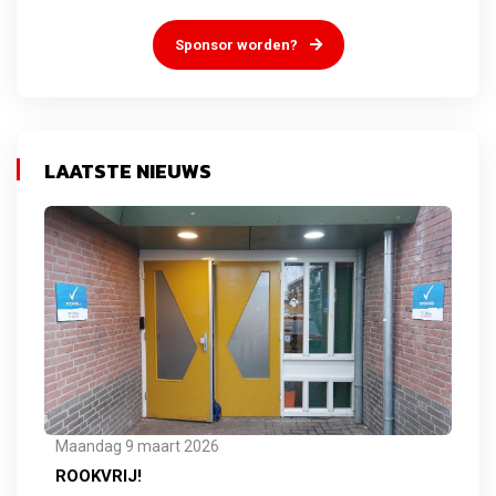
Sponsor worden?
LAATSTE NIEUWS
Maandag 9 maart 2026
ROOKVRIJ!