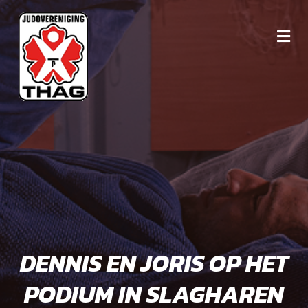
DENNIS EN JORIS OP HET
PODIUM IN SLAGHAREN