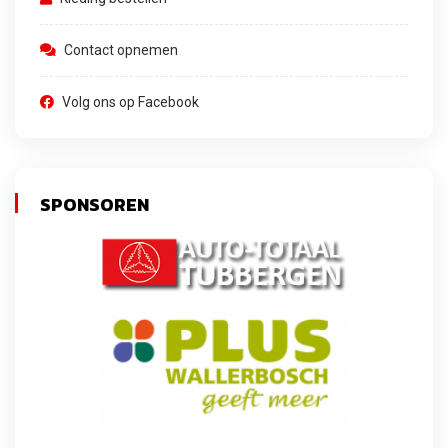
Contact opnemen
Volg ons op Facebook
SPONSOREN