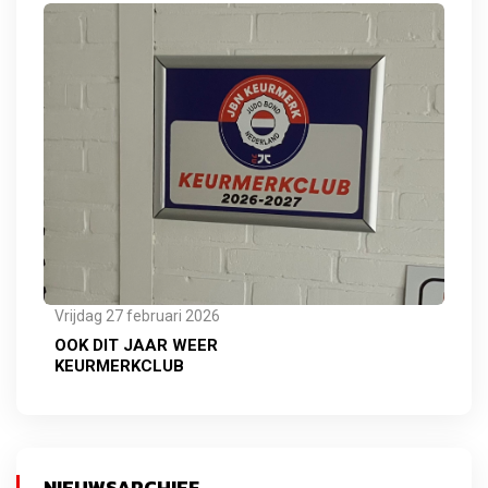
Vrijdag 27 februari 2026
OOK DIT JAAR WEER
KEURMERKCLUB
NIEUWSARCHIEF