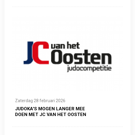
Zaterdag 28 februari 2026
JUDOKA'S MOGEN LANGER MEE
DOEN MET JC VAN HET OOSTEN