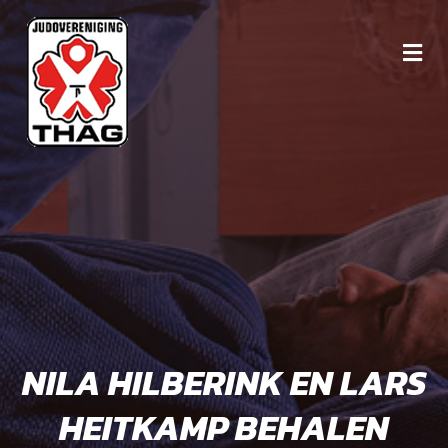
NILA HILBERINK EN LARS
HEITKAMP BEHALEN