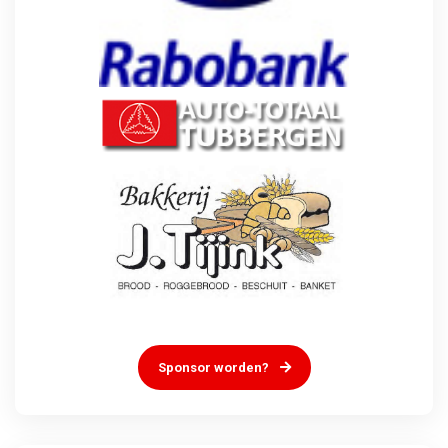
Sponsor worden?