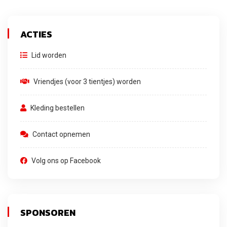
ACTIES
Lid worden
Vriendjes (voor 3 tientjes) worden
Kleding bestellen
Contact opnemen
Volg ons op Facebook
SPONSOREN