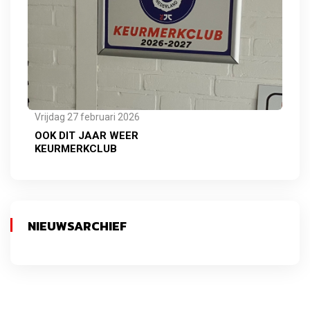
Vrijdag 27 februari 2026
OOK DIT JAAR WEER
KEURMERKCLUB
NIEUWSARCHIEF