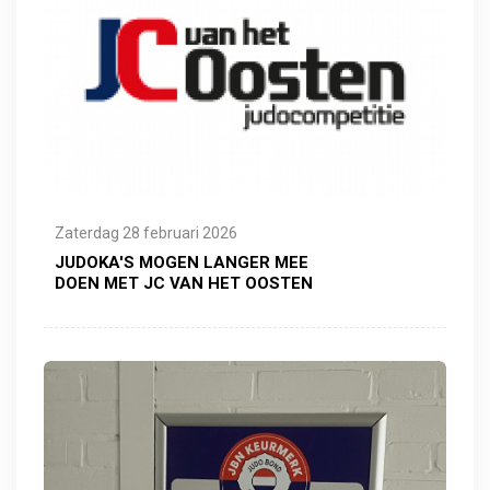
Zaterdag 28 februari 2026
JUDOKA'S MOGEN LANGER MEE
DOEN MET JC VAN HET OOSTEN