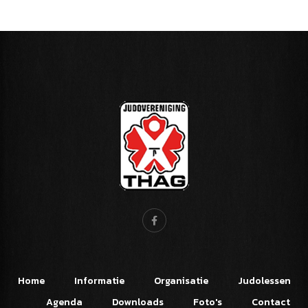
Home
Informatie
Organisatie
Judolessen
Agenda
Downloads
Foto's
Contact