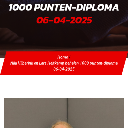
1000 PUNTEN-DIPLOMA
06-04-2025
Home
/
Nila Hilberink en Lars Heitkamp behalen 1000 punten-diploma
06-04-2025