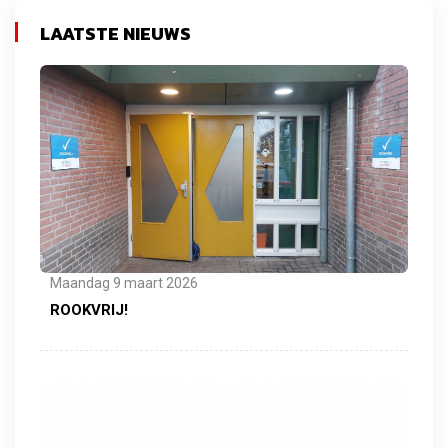
LAATSTE NIEUWS
Maandag 9 maart 2026
ROOKVRIJ!