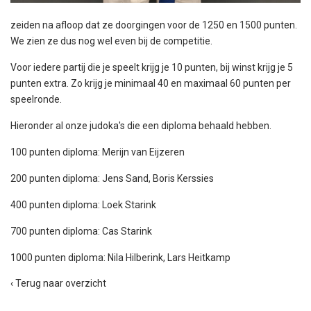
zeiden na afloop dat ze doorgingen voor de 1250 en 1500 punten.
We zien ze dus nog wel even bij de competitie.
Voor iedere partij die je speelt krijg je 10 punten, bij winst krijg je 5
punten extra. Zo krijg je minimaal 40 en maximaal 60 punten per
speelronde.
Hieronder al onze judoka's die een diploma behaald hebben.
100 punten diploma: Merijn van Eijzeren
200 punten diploma: Jens Sand, Boris Kerssies
400 punten diploma: Loek Starink
700 punten diploma: Cas Starink
1000 punten diploma: Nila Hilberink, Lars Heitkamp
‹ Terug naar overzicht