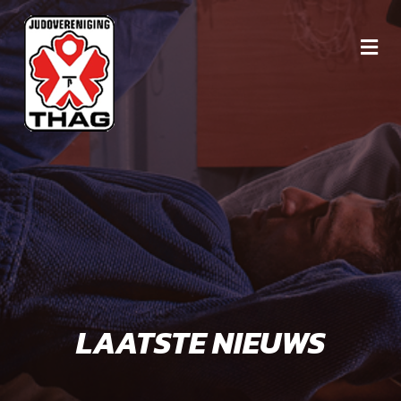
LAATSTE NIEUWS