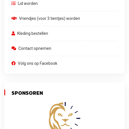
Lid worden
Vriendjes (voor 3 tientjes) worden
Kleding bestellen
Contact opnemen
Volg ons op Facebook
SPONSOREN