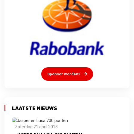
Sponsor worden?
LAATSTE NIEUWS
Zaterdag 21 april 2018