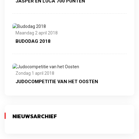
JASPER EN LUCA 700 PUNTEN
Maandag 2 april 2018
BUDODAG 2018
Zondag 1 april 2018
JUDOCOMPETITIE VAN HET OOSTEN
NIEUWSARCHIEF